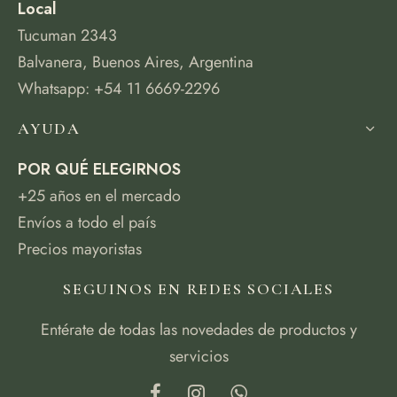
Local
Tucuman 2343
Balvanera, Buenos Aires, Argentina
Whatsapp: +54 11 6669-2296
AYUDA
POR QUÉ ELEGIRNOS
+25 años en el mercado
Envíos a todo el país
Precios mayoristas
SEGUINOS EN REDES SOCIALES
Entérate de todas las novedades de productos y
servicios