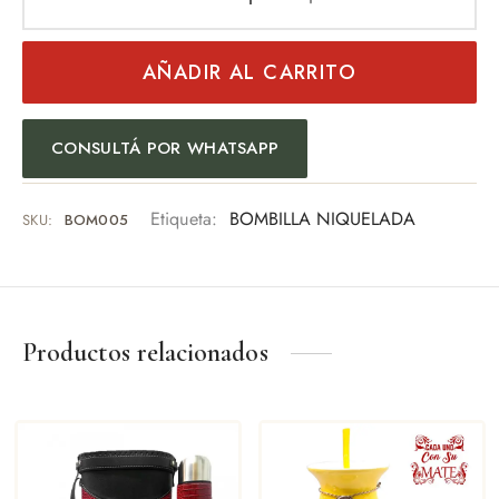
AÑADIR AL CARRITO
CONSULTÁ POR WHATSAPP
Etiqueta:
BOMBILLA NIQUELADA
SKU:
BOM005
Productos relacionados