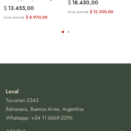
$
18.450,00
$
13.455,00
$
12.300,00
$
8.970,00
Local
Tucuman 2343
Balvanera, Buenos Aires, Argentina
Whatsapp: +54 11 6669-2296