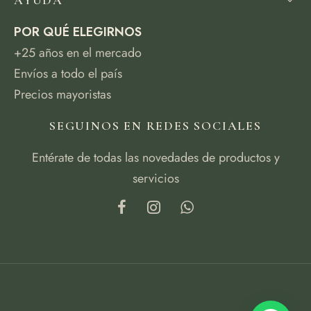
AYUDA
POR QUÉ ELEGIRNOS
+25 años en el mercado
Envíos a todo el país
Precios mayoristas
SEGUINOS EN REDES SOCIALES
Entérate de todas las novedades de productos y
servicios