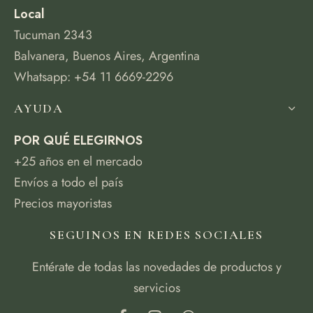
Local
Tucuman 2343
Balvanera, Buenos Aires, Argentina
Whatsapp: +54 11 6669-2296
AYUDA
POR QUÉ ELEGIRNOS
+25 años en el mercado
Envíos a todo el país
Precios mayoristas
SEGUINOS EN REDES SOCIALES
Entérate de todas las novedades de productos y
servicios