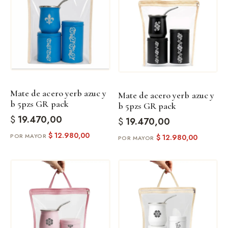
Mate de acero yerb azuc y
Mate de acero yerb azuc y
b 5pzs GR pack
b 5pzs GR pack
$
19.470,00
$
19.470,00
$
12.980,00
$
12.980,00