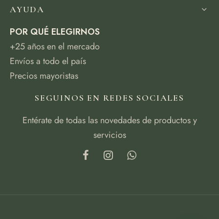
AYUDA
POR QUÉ ELEGIRNOS
+25 años en el mercado
Envíos a todo el país
Precios mayoristas
SEGUINOS EN REDES SOCIALES
Entérate de todas las novedades de productos y
servicios