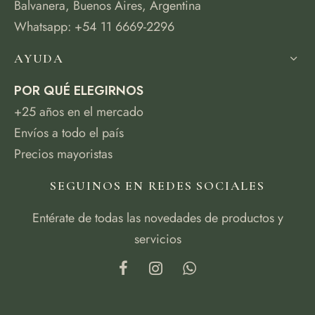
Balvanera, Buenos Aires, Argentina
Whatsapp: +54 11 6669-2296
AYUDA
POR QUÉ ELEGIRNOS
+25 años en el mercado
Envíos a todo el país
Precios mayoristas
SEGUINOS EN REDES SOCIALES
Entérate de todas las novedades de productos y
servicios