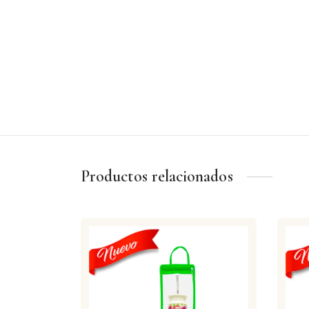
Productos relacionados