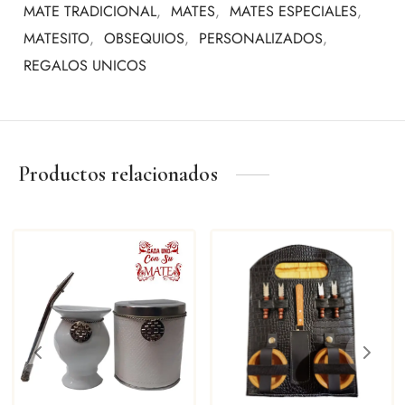
MATE TRADICIONAL
,
MATES
,
MATES ESPECIALES
,
MATESITO
,
OBSEQUIOS
,
PERSONALIZADOS
,
REGALOS UNICOS
Productos relacionados