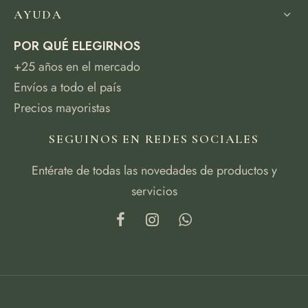
AYUDA
POR QUÉ ELEGIRNOS
+25 años en el mercado
Envíos a todo el país
Precios mayoristas
SEGUINOS EN REDES SOCIALES
Entérate de todas las novedades de productos y
servicios