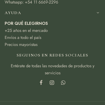
Whatsapp: +54 11 6669-2296
AYUDA
POR QUÉ ELEGIRNOS
+25 años en el mercado
Envíos a todo el país
Precios mayoristas
SEGUINOS EN REDES SOCIALES
Entérate de todas las novedades de productos y
servicios