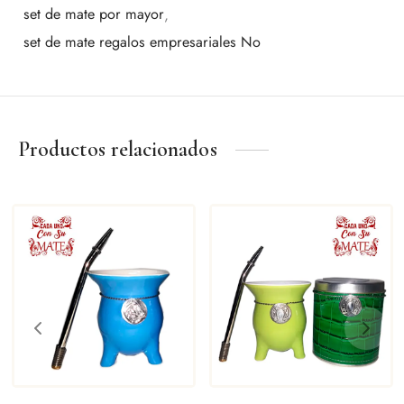
set de mate por mayor
,
set de mate regalos empresariales No
Productos relacionados