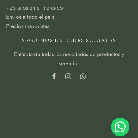
+25 años en el mercado
Envíos a todo el país
Precios mayoristas
SEGUINOS EN REDES SOCIALES
Entérate de todas las novedades de productos y
servicios