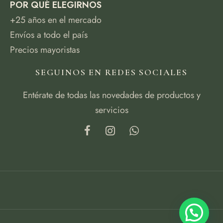
POR QUÉ ELEGIRNOS
+25 años en el mercado
Envíos a todo el país
Precios mayoristas
SEGUINOS EN REDES SOCIALES
Entérate de todas las novedades de productos y
servicios