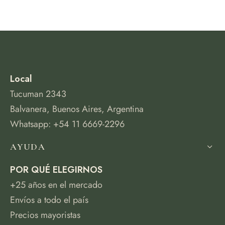
Local
Tucuman 2343
Balvanera, Buenos Aires, Argentina
Whatsapp: +54 11 6669-2296
AYUDA
POR QUÉ ELEGIRNOS
+25 años en el mercado
Envíos a todo el país
Precios mayoristas