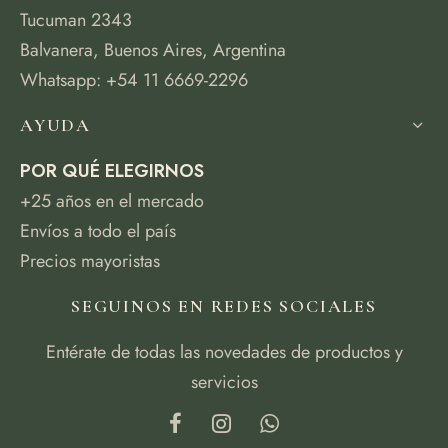
Tucuman 2343
Balvanera, Buenos Aires, Argentina
Whatsapp: +54 11 6669-2296
AYUDA
POR QUÉ ELEGIRNOS
+25 años en el mercado
Envíos a todo el país
Precios mayoristas
SEGUINOS EN REDES SOCIALES
Entérate de todas las novedades de productos y
servicios