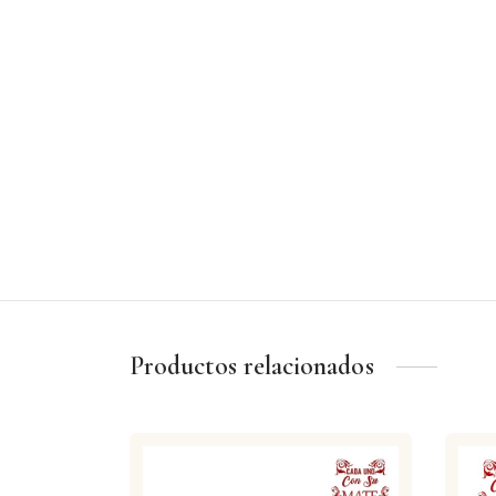
Productos relacionados