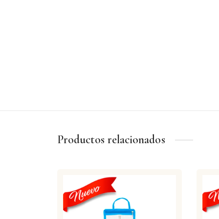
Productos relacionados