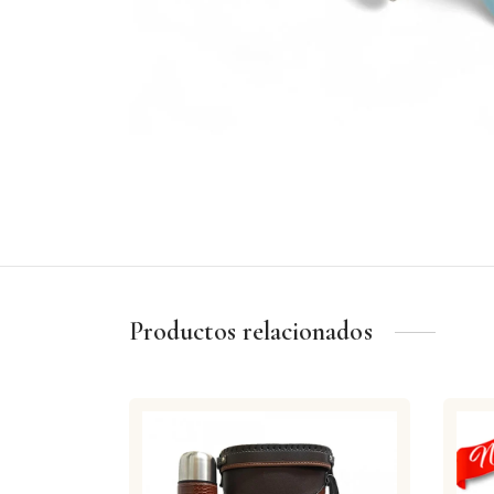
Productos relacionados