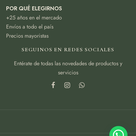
POR QUÉ ELEGIRNOS
+25 años en el mercado
Envíos a todo el país
Precios mayoristas
SEGUINOS EN REDES SOCIALES
Entérate de todas las novedades de productos y
servicios