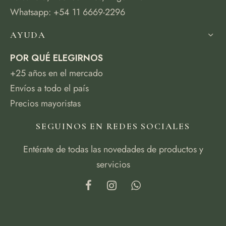
Whatsapp: +54 11 6669-2296
AYUDA
POR QUÉ ELEGIRNOS
+25 años en el mercado
Envíos a todo el país
Precios mayoristas
SEGUINOS EN REDES SOCIALES
Entérate de todas las novedades de productos y
servicios