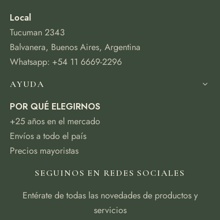
Local
Tucuman 2343
Balvanera, Buenos Aires, Argentina
Whatsapp: +54 11 6669-2296
AYUDA
POR QUÉ ELEGIRNOS
+25 años en el mercado
Envíos a todo el país
Precios mayoristas
SEGUINOS EN REDES SOCIALES
Entérate de todas las novedades de productos y
servicios