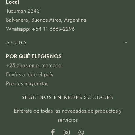
Local
Tucuman 2343
Balvanera, Buenos Aires, Argentina
Whatsapp: +54 11 6669-2296
AYUDA
POR QUÉ ELEGIRNOS
+25 años en el mercado
Envíos a todo el país
Precios mayoristas
SEGUINOS EN REDES SOCIALES
Entérate de todas las novedades de productos y
servicios