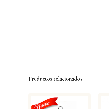
Productos relacionados