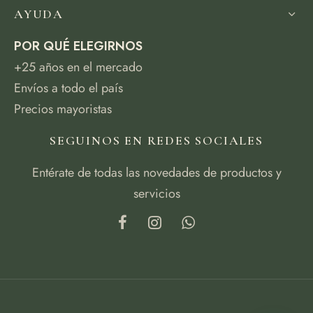
AYUDA
POR QUÉ ELEGIRNOS
+25 años en el mercado
Envíos a todo el país
Precios mayoristas
SEGUINOS EN REDES SOCIALES
Entérate de todas las novedades de productos y
servicios