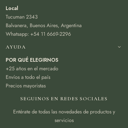
Local
Tucuman 2343
Balvanera, Buenos Aires, Argentina
Whatsapp: +54 11 6669-2296
AYUDA
POR QUÉ ELEGIRNOS
+25 años en el mercado
Envíos a todo el país
Precios mayoristas
SEGUINOS EN REDES SOCIALES
Entérate de todas las novedades de productos y
servicios