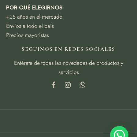
POR QUÉ ELEGIRNOS
+25 años en el mercado
Envíos a todo el país
Precios mayoristas
SEGUINOS EN REDES SOCIALES
Entérate de todas las novedades de productos y
servicios