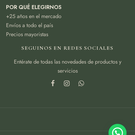
POR QUÉ ELEGIRNOS
+25 años en el mercado
Envíos a todo el país
Precios mayoristas
SEGUINOS EN REDES SOCIALES
Entérate de todas las novedades de productos y
servicios