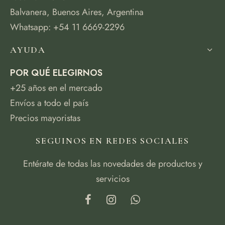
Balvanera, Buenos Aires, Argentina
Whatsapp: +54 11 6669-2296
AYUDA
POR QUÉ ELEGIRNOS
+25 años en el mercado
Envíos a todo el país
Precios mayoristas
SEGUINOS EN REDES SOCIALES
Entérate de todas las novedades de productos y
servicios