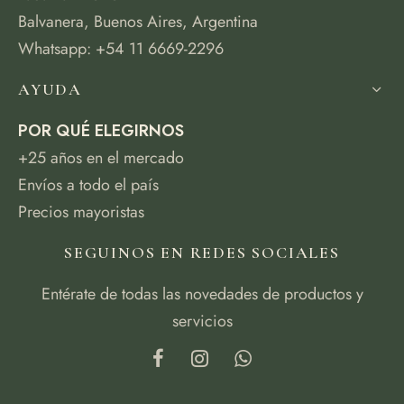
Balvanera, Buenos Aires, Argentina
Whatsapp: +54 11 6669-2296
AYUDA
POR QUÉ ELEGIRNOS
+25 años en el mercado
Envíos a todo el país
Precios mayoristas
SEGUINOS EN REDES SOCIALES
Entérate de todas las novedades de productos y
servicios