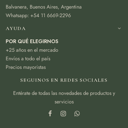
Balvanera, Buenos Aires, Argentina
Whatsapp: +54 11 6669-2296
AYUDA
POR QUÉ ELEGIRNOS
+25 años en el mercado
Envíos a todo el país
Precios mayoristas
SEGUINOS EN REDES SOCIALES
Entérate de todas las novedades de productos y
servicios