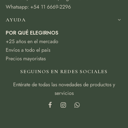
Whatsapp: +54 11 6669-2296
AYUDA
POR QUÉ ELEGIRNOS
+25 años en el mercado
Envíos a todo el país
Precios mayoristas
SEGUINOS EN REDES SOCIALES
Entérate de todas las novedades de productos y
servicios