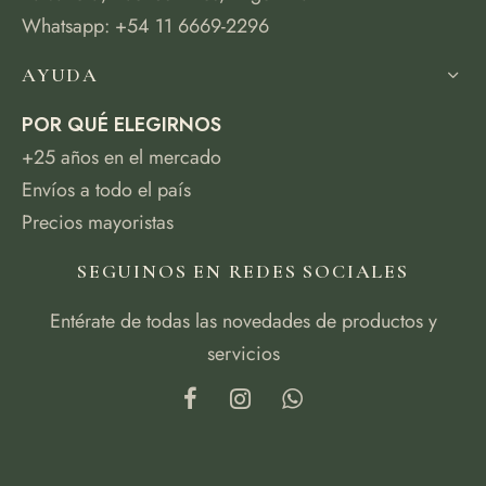
Whatsapp: +54 11 6669-2296
AYUDA
POR QUÉ ELEGIRNOS
+25 años en el mercado
Envíos a todo el país
Precios mayoristas
SEGUINOS EN REDES SOCIALES
Entérate de todas las novedades de productos y
servicios