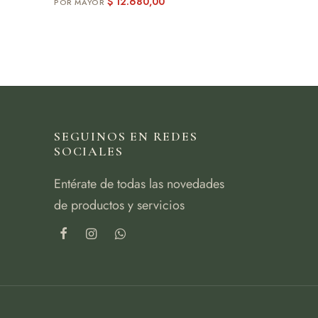
$
12.680,00
SEGUINOS EN REDES
SOCIALES
Entérate de todas las novedades
de productos y servicios