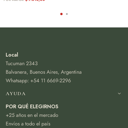
Local
Tucuman 2343
Balvanera, Buenos Aires, Argentina
Whatsapp: +54 11 6669-2296
AYUDA
POR QUÉ ELEGIRNOS
+25 años en el mercado
Envíos a todo el país