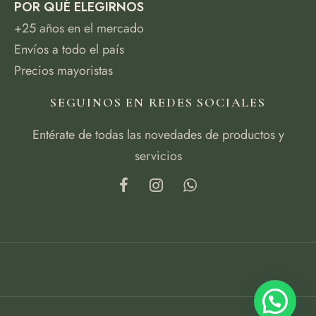
POR QUÉ ELEGIRNOS
+25 años en el mercado
Envíos a todo el país
Precios mayoristas
SEGUINOS EN REDES SOCIALES
Entérate de todas las novedades de productos y
servicios