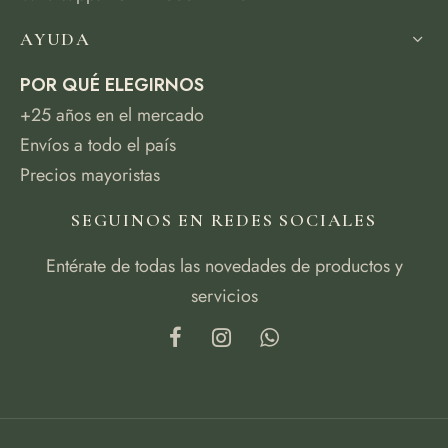
AYUDA
POR QUÉ ELEGIRNOS
+25 años en el mercado
Envíos a todo el país
Precios mayoristas
SEGUINOS EN REDES SOCIALES
Entérate de todas las novedades de productos y
servicios