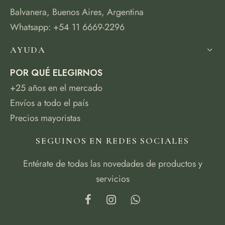
Balvanera, Buenos Aires, Argentina
Whatsapp: +54 11 6669-2296
AYUDA
POR QUÉ ELEGIRNOS
+25 años en el mercado
Envíos a todo el país
Precios mayoristas
SEGUINOS EN REDES SOCIALES
Entérate de todas las novedades de productos y
servicios