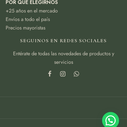
POR QUÉ ELEGIRNOS
+25 años en el mercado
Envíos a todo el país
Precios mayoristas
SEGUINOS EN REDES SOCIALES
Entérate de todas las novedades de productos y
servicios