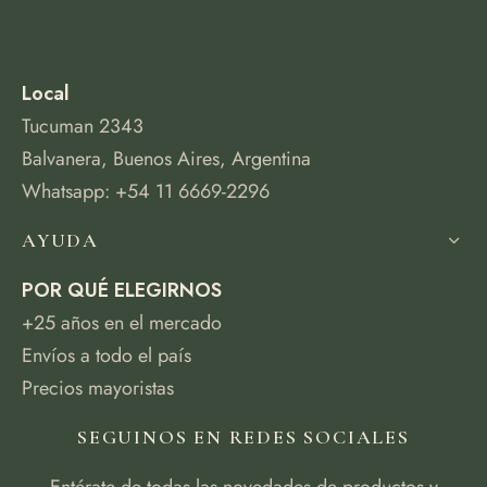
Local
Tucuman 2343
Balvanera, Buenos Aires, Argentina
Whatsapp: +54 11 6669-2296
AYUDA
POR QUÉ ELEGIRNOS
+25 años en el mercado
Envíos a todo el país
Precios mayoristas
SEGUINOS EN REDES SOCIALES