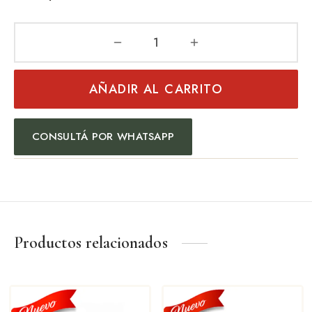
AÑADIR AL CARRITO
CONSULTÁ POR WHATSAPP
Productos relacionados