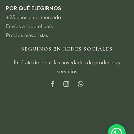
POR QUÉ ELEGIRNOS
+25 años en el mercado
Envíos a todo el país
Precios mayoristas
SEGUINOS EN REDES SOCIALES
Entérate de todas las novedades de productos y
servicios