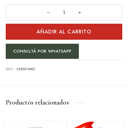
AÑADIR AL CARRITO
CONSULTÁ POR WHATSAPP
SKU:
CH001MG
Productos relacionados