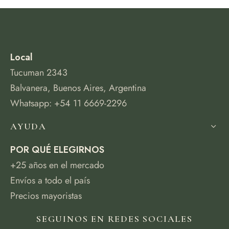
Local
Tucuman 2343
Balvanera, Buenos Aires, Argentina
Whatsapp: +54 11 6669-2296
AYUDA
POR QUÉ ELEGIRNOS
+25 años en el mercado
Envíos a todo el país
Precios mayoristas
SEGUINOS EN REDES SOCIALES