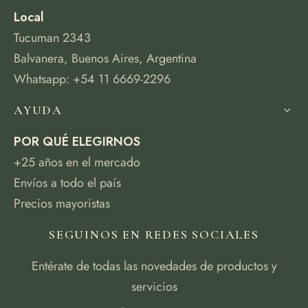
Local
Tucuman 2343
Balvanera, Buenos Aires, Argentina
Whatsapp: +54 11 6669-2296
AYUDA
POR QUÉ ELEGIRNOS
+25 años en el mercado
Envíos a todo el país
Precios mayoristas
SEGUINOS EN REDES SOCIALES
Entérate de todas las novedades de productos y
servicios