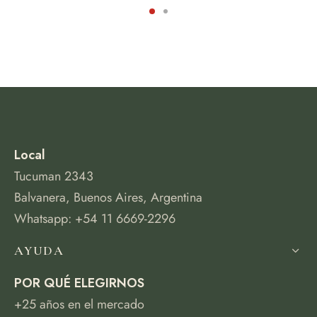
Local
Tucuman 2343
Balvanera, Buenos Aires, Argentina
Whatsapp: +54 11 6669-2296
AYUDA
POR QUÉ ELEGIRNOS
+25 años en el mercado