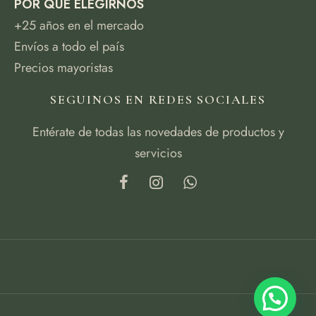
POR QUÉ ELEGIRNOS
+25 años en el mercado
Envíos a todo el país
Precios mayoristas
SEGUINOS EN REDES SOCIALES
Entérate de todas las novedades de productos y
servicios