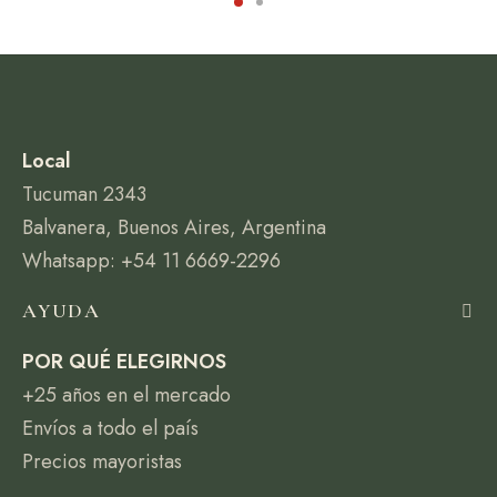
Local
Tucuman 2343
Balvanera, Buenos Aires, Argentina
Whatsapp: +54 11 6669-2296
AYUDA
POR QUÉ ELEGIRNOS
+25 años en el mercado
Envíos a todo el país
Precios mayoristas