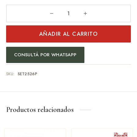
AÑADIR AL CARRITO
CONSULTÁ POR WHATSAPP
SKU:
SET2526P
Productos relacionados