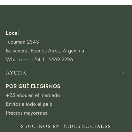
Local
Tucuman 2343
Balvanera, Buenos Aires, Argentina
Whatsapp: +54 11 6669-2296
AYUDA
POR QUÉ ELEGIRNOS
+25 años en el mercado
Envíos a todo el país
Precios mayoristas
SEGUINOS EN REDES SOCIALES