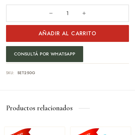
AÑADIR AL CARRITO
CONSULTÁ POR WHATSAPP
SKU:
SET250G
Productos relacionados