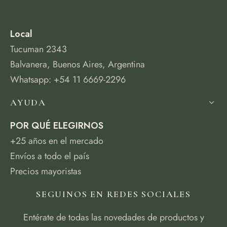
Local
Tucuman 2343
Balvanera, Buenos Aires, Argentina
Whatsapp: +54 11 6669-2296
AYUDA
POR QUÉ ELEGIRNOS
+25 años en el mercado
Envíos a todo el país
Precios mayoristas
SEGUINOS EN REDES SOCIALES
Entérate de todas las novedades de productos y