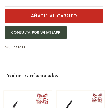
AÑADIR AL CARRITO
CONSULTÁ POR WHATSAPP
SKU:
SET099
Productos relacionados