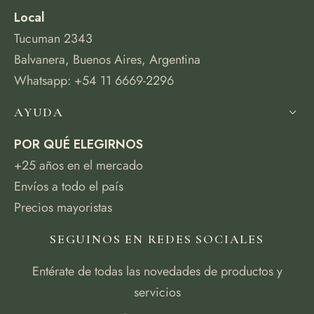
Local
Tucuman 2343
Balvanera, Buenos Aires, Argentina
Whatsapp: +54 11 6669-2296
AYUDA
POR QUÉ ELEGIRNOS
+25 años en el mercado
Envíos a todo el país
Precios mayoristas
SEGUINOS EN REDES SOCIALES
Entérate de todas las novedades de productos y
servicios