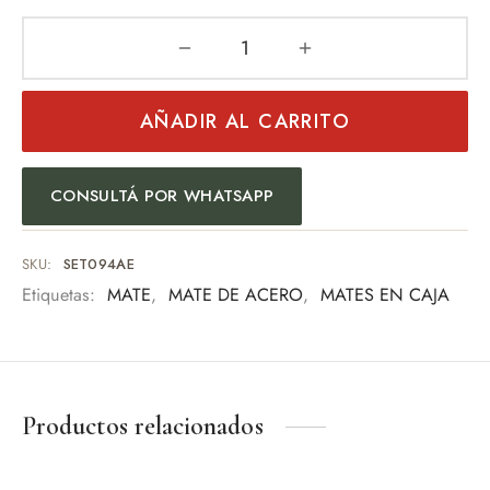
AÑADIR AL CARRITO
CONSULTÁ POR WHATSAPP
SKU:
SET094AE
Etiquetas:
MATE
,
MATE DE ACERO
,
MATES EN CAJA
Productos relacionados