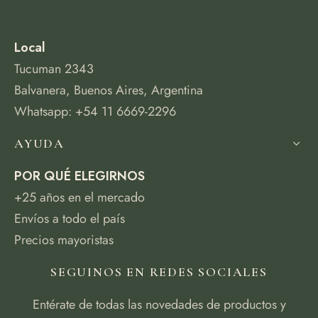
Local
Tucuman 2343
Balvanera, Buenos Aires, Argentina
Whatsapp: +54 11 6669-2296
AYUDA
POR QUÉ ELEGIRNOS
+25 años en el mercado
Envíos a todo el país
Precios mayoristas
SEGUINOS EN REDES SOCIALES
Entérate de todas las novedades de productos y