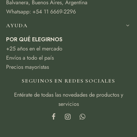
Balvanera, Buenos Aires, Argentina
Whatsapp: +54 11 6669-2296
AYUDA
POR QUÉ ELEGIRNOS
+25 años en el mercado
Envíos a todo el país
Precios mayoristas
SEGUINOS EN REDES SOCIALES
Entérate de todas las novedades de productos y
servicios