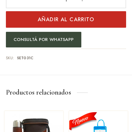
AÑADIR AL CARRITO
CONSULTÁ POR WHATSAPP
SKU:
SET031C
Productos relacionados