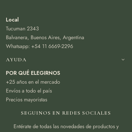
Local
Tucuman 2343
Balvanera, Buenos Aires, Argentina
Whatsapp: +54 11 6669-2296
AYUDA
POR QUÉ ELEGIRNOS
+25 años en el mercado
Envíos a todo el país
Precios mayoristas
SEGUINOS EN REDES SOCIALES
Entérate de todas las novedades de productos y